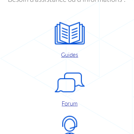
Guides
Forum